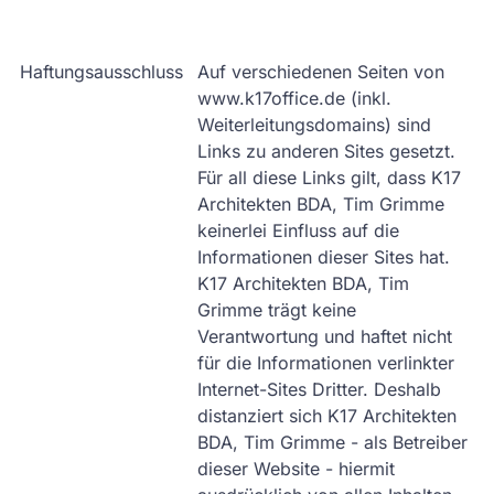
Haftungsausschluss
Auf verschiedenen Seiten von
www.k17office.de (inkl.
Weiterleitungsdomains) sind
Links zu anderen Sites gesetzt.
Für all diese Links gilt, dass K17
Architekten BDA, Tim Grimme
keinerlei Einfluss auf die
Informationen dieser Sites hat.
K17 Architekten BDA, Tim
Grimme trägt keine
Verantwortung und haftet nicht
für die Informationen verlinkter
Internet-Sites Dritter. Deshalb
distanziert sich K17 Architekten
BDA, Tim Grimme - als Betreiber
dieser Website - hiermit