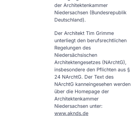
der Architektenkammer
Niedersachsen (Bundesrepublik
Deutschland).
Der Architekt Tim Grimme
unterliegt den berufsrechtlichen
Regelungen des
Niedersächsischen
Architektengesetzes (NArchtG),
insbesondere den Pflichten aus §
24 NArchtG. Der Text des
NArchtG kanneingesehen werden
über die Homepage der
Architektenkammer
Niedersachsen unter:
www.aknds.de