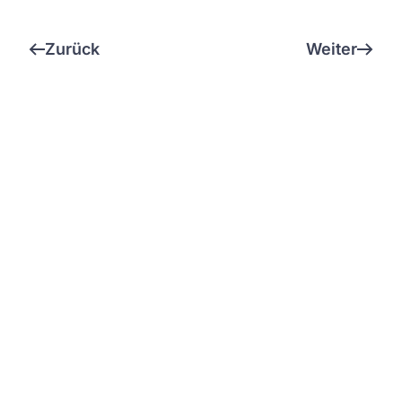
Zurück
Weiter