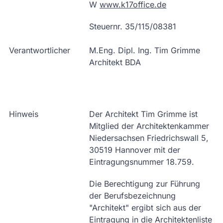
W
www.k17office.de
Steuernr. 35/115/08381
Verantwortlicher
M.Eng. Dipl. Ing. Tim Grimme
Architekt BDA
Hinweis
Der Architekt Tim Grimme ist
Mitglied der Architektenkammer
Niedersachsen Friedrichswall 5,
30519 Hannover mit der
Eintragungsnummer 18.759.
Die Berechtigung zur Führung
der Berufsbezeichnung
"Architekt" ergibt sich aus der
Eintragung in die Architektenliste