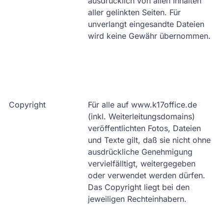
ausdrücklich von allen Inhalten
aller gelinkten Seiten. Für
unverlangt eingesandte Dateien
wird keine Gewähr übernommen.
Copyright
Für alle auf www.k17office.de
(inkl. Weiterleitungsdomains)
veröffentlichten Fotos, Dateien
und Texte gilt, daß sie nicht ohne
ausdrückliche Genehmigung
vervielfälltigt, weitergegeben
oder verwendet werden dürfen.
Das Copyright liegt bei den
jeweiligen Rechteinhabern.