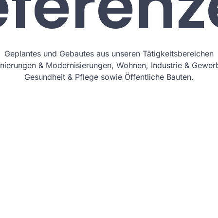
eferenz
Geplantes und Gebautes aus unseren Tätigkeitsbereichen
nierungen & Modernisierungen, Wohnen, Industrie & Gewer
Gesundheit & Pflege sowie Öffentliche Bauten.