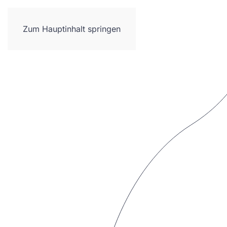
Neues
Referenzen
Leistungen
Zum Hauptinhalt springen