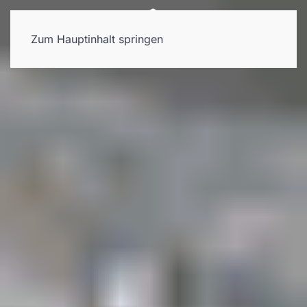
Zum Hauptinhalt springen