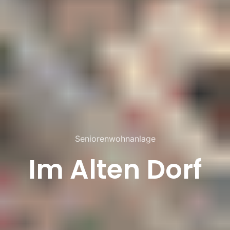
Seniorenwohnanlage
Im Alten Dorf