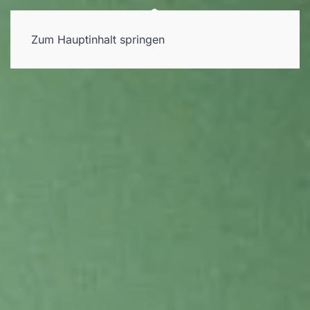
Zum Hauptinhalt springen