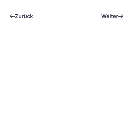
Zurück
Weiter