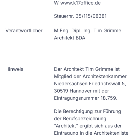
W
www.k17office.de
Steuernr. 35/115/08381
Verantwortlicher
M.Eng. Dipl. Ing. Tim Grimme
Architekt BDA
Hinweis
Der Architekt Tim Grimme ist
Mitglied der Architektenkammer
Niedersachsen Friedrichswall 5,
30519 Hannover mit der
Eintragungsnummer 18.759.
Die Berechtigung zur Führung
der Berufsbezeichnung
"Architekt" ergibt sich aus der
Eintragung in die Architektenliste