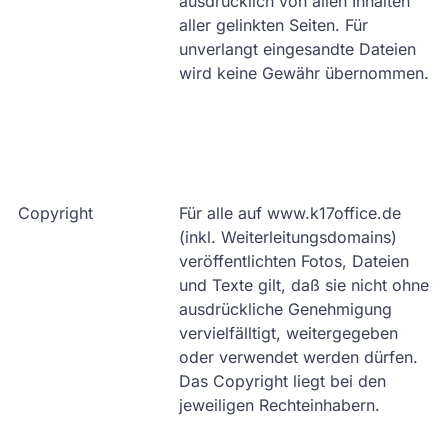
ausdrücklich von allen Inhalten
aller gelinkten Seiten. Für
unverlangt eingesandte Dateien
wird keine Gewähr übernommen.
Copyright
Für alle auf www.k17office.de
(inkl. Weiterleitungsdomains)
veröffentlichten Fotos, Dateien
und Texte gilt, daß sie nicht ohne
ausdrückliche Genehmigung
vervielfälltigt, weitergegeben
oder verwendet werden dürfen.
Das Copyright liegt bei den
jeweiligen Rechteinhabern.