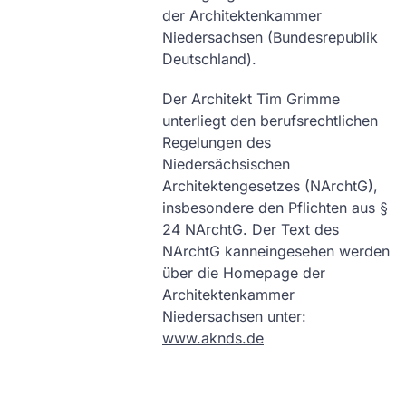
der Architektenkammer
Niedersachsen (Bundesrepublik
Deutschland).
Der Architekt Tim Grimme
unterliegt den berufsrechtlichen
Regelungen des
Niedersächsischen
Architektengesetzes (NArchtG),
insbesondere den Pflichten aus §
24 NArchtG. Der Text des
NArchtG kanneingesehen werden
über die Homepage der
Architektenkammer
Niedersachsen unter:
www.aknds.de