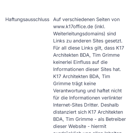
Haftungsausschluss
Auf verschiedenen Seiten von
www.k17office.de (inkl.
Weiterleitungsdomains) sind
Links zu anderen Sites gesetzt.
Für all diese Links gilt, dass K17
Architekten BDA, Tim Grimme
keinerlei Einfluss auf die
Informationen dieser Sites hat.
K17 Architekten BDA, Tim
Grimme trägt keine
Verantwortung und haftet nicht
für die Informationen verlinkter
Internet-Sites Dritter. Deshalb
distanziert sich K17 Architekten
BDA, Tim Grimme - als Betreiber
dieser Website - hiermit