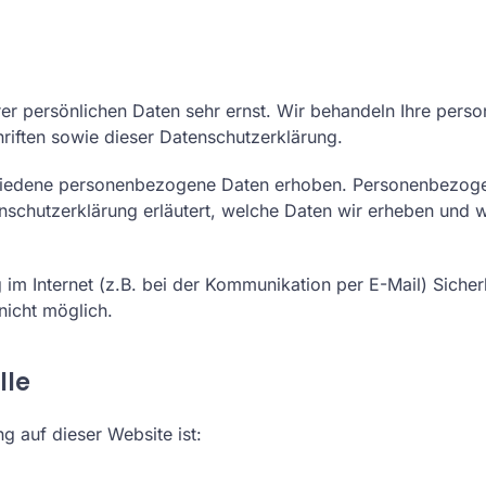
rer persönlichen Daten sehr ernst. Wir behandeln Ihre per
riften sowie dieser Datenschutzerklärung.
iedene personenbezogene Daten erhoben. Personenbezogen
nschutzerklärung erläutert, welche Daten wir erheben und wo
 im Internet (z.B. bei der Kommunikation per E-Mail) Sicher
nicht möglich.
lle
ng auf dieser Website ist: