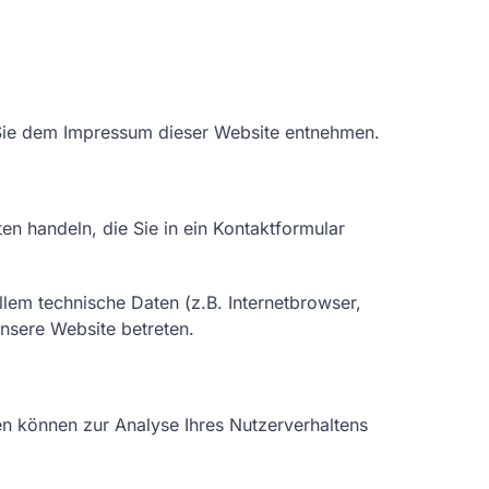
 Sie dem Impressum dieser Website entnehmen.
en handeln, die Sie in ein Kontaktformular
lem technische Daten (z.B. Internetbrowser,
unsere Website betreten.
ten können zur Analyse Ihres Nutzerverhaltens