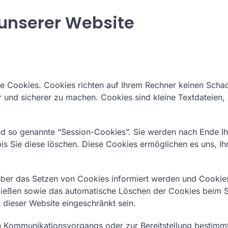
 unserer Website
te Cookies. Cookies richten auf Ihrem Rechner keinen Scha
er und sicherer zu machen. Cookies sind kleine Textdateien
d so genannte “Session-Cookies”. Sie werden nach Ende Ih
bis Sie diese löschen. Diese Cookies ermöglichen es uns, 
 über das Setzen von Cookies informiert werden und Cookies
hließen sowie das automatische Löschen der Cookies beim Sc
 dieser Website eingeschränkt sein.
n Kommunikationsvorgangs oder zur Bereitstellung bestimmt