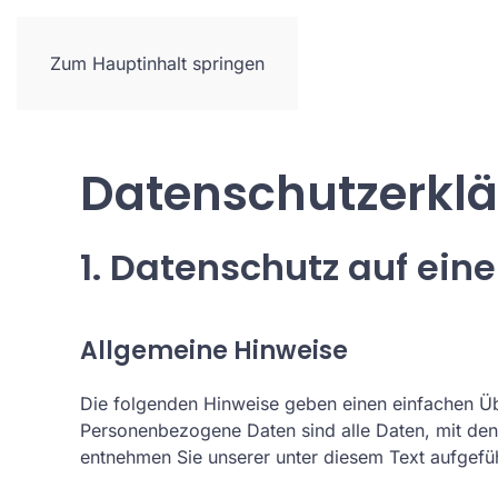
Neues
Referenzen
Leistungen
Zum Hauptinhalt springen
Datenschutzerkl
1. Datenschutz auf eine
Allgemeine Hinweise
Die folgenden Hinweise geben einen einfachen Üb
Personenbezogene Daten sind alle Daten, mit den
entnehmen Sie unserer unter diesem Text aufgefü