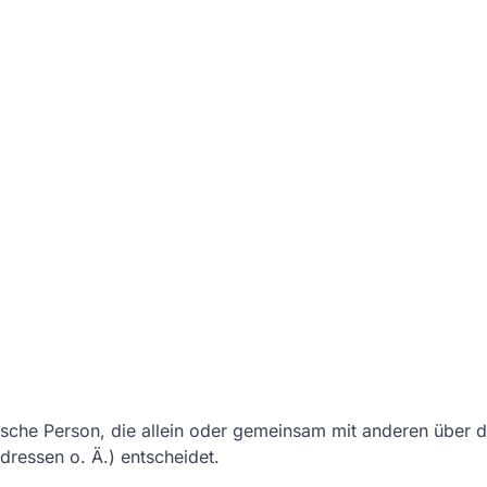
ristische Person, die allein oder gemeinsam mit anderen über
ressen o. Ä.) entscheidet.