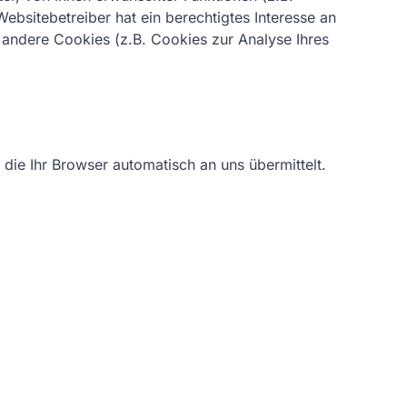
ebsitebetreiber hat ein berechtigtes Interesse an
t andere Cookies (z.B. Cookies zur Analyse Ihres
die Ihr Browser automatisch an uns übermittelt.