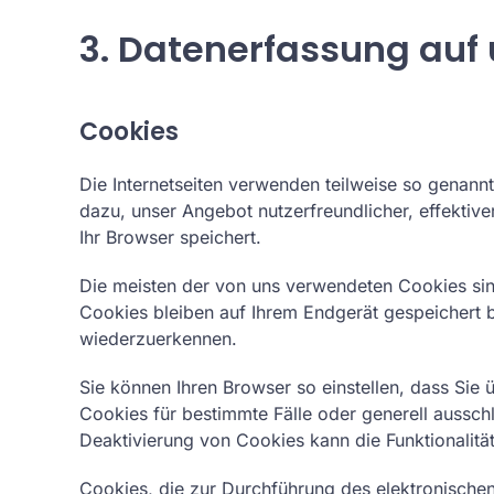
3. Datenerfassung auf
Cookies
Die Internetseiten verwenden teilweise so genann
dazu, unser Angebot nutzerfreundlicher, effektiv
Ihr Browser speichert.
Die meisten der von uns verwendeten Cookies sin
Cookies bleiben auf Ihrem Endgerät gespeichert 
wiederzuerkennen.
Sie können Ihren Browser so einstellen, dass Sie
Cookies für bestimmte Fälle oder generell aussc
Deaktivierung von Cookies kann die Funktionalität
Cookies, die zur Durchführung des elektronische