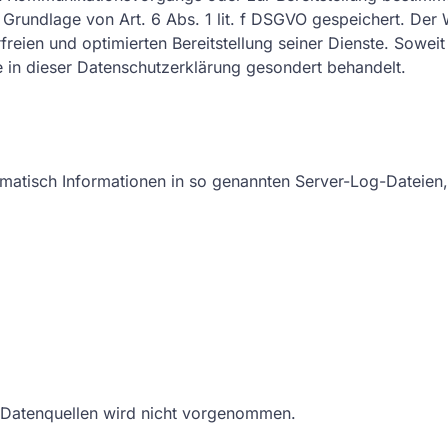
Grundlage von Art. 6 Abs. 1 lit. f DSGVO gespeichert. Der W
reien und optimierten Bereitstellung seiner Dienste. Sowei
 in dieser Datenschutzerklärung gesondert behandelt.
omatisch Informationen in so genannten Server-Log-Dateien, 
 Datenquellen wird nicht vorgenommen.