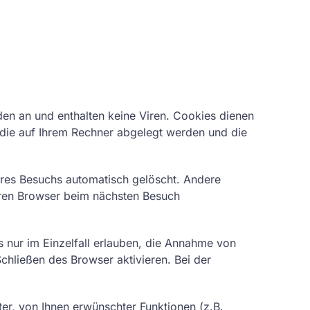
den an und enthalten keine Viren. Cookies dienen
, die auf Ihrem Rechner abgelegt werden und die
res Besuchs automatisch gelöscht. Andere
Ihren Browser beim nächsten Besuch
 nur im Einzelfall erlauben, die Annahme von
hließen des Browser aktivieren. Bei der
er, von Ihnen erwünschter Funktionen (z.B.