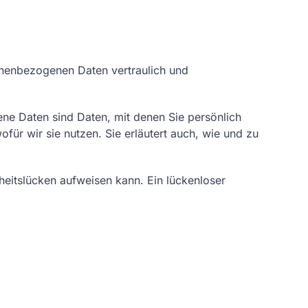
sonenbezogenen Daten vertraulich und
e Daten sind Daten, mit denen Sie persönlich
für wir sie nutzen. Sie erläutert auch, wie und zu
heitslücken aufweisen kann. Ein lückenloser