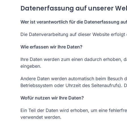
Datenerfassung auf unserer We
Wer ist verantwortlich für die Datenerfassung au
Die Datenverarbeitung auf dieser Website erfolg
Wie erfassen wir Ihre Daten?
Ihre Daten werden zum einen dadurch erhoben, dass
eingeben.
Andere Daten werden automatisch beim Besuch der
Betriebssystem oder Uhrzeit des Seitenaufrufs). D
Wofür nutzen wir Ihre Daten?
Ein Teil der Daten wird erhoben, um eine fehlerfr
verwendet werden.