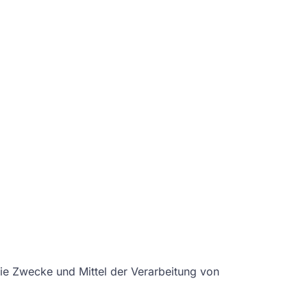
 die Zwecke und Mittel der Verarbeitung von