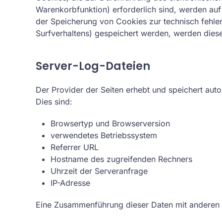
Warenkorbfunktion) erforderlich sind, werden auf 
der Speicherung von Cookies zur technisch fehlerf
Surfverhaltens) gespeichert werden, werden diese
Server-Log-Dateien
Der Provider der Seiten erhebt und speichert aut
Dies sind:
Browsertyp und Browserversion
verwendetes Betriebssystem
Referrer URL
Hostname des zugreifenden Rechners
Uhrzeit der Serveranfrage
IP-Adresse
Eine Zusammenführung dieser Daten mit anderen