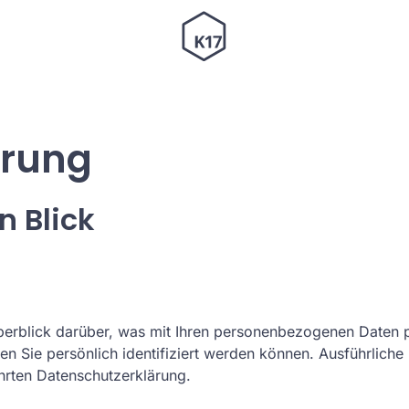
ärung
n Blick
erblick darüber, was mit Ihren personenbezogenen Daten p
en Sie persönlich identifiziert werden können. Ausführlic
hrten Datenschutzerklärung.