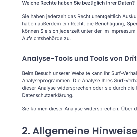
Welche Rechte haben Sie bezüglich Ihrer Daten?
Sie haben jederzeit das Recht unentgeltlich Aus
haben außerdem ein Recht, die Berichtigung, Sp
können Sie sich jederzeit unter der im Impressu
Aufsichtsbehörde zu.
Analyse-Tools und Tools von Dri
Beim Besuch unserer Website kann Ihr Surf-Verhal
Analyseprogrammen. Die Analyse Ihres Surf-Verhal
dieser Analyse widersprechen oder sie durch die 
Datenschutzerklärung.
Sie können dieser Analyse widersprechen. Über d
2. Allgemeine Hinweise