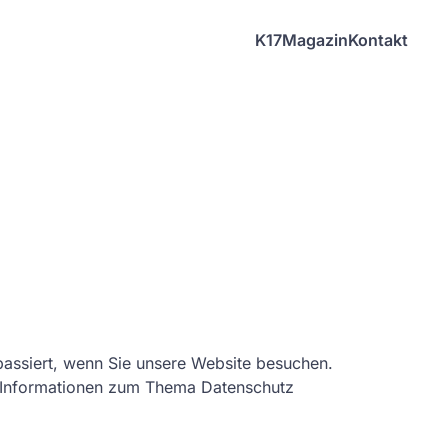
K17
Magazin
Kontakt
assiert, wenn Sie unsere Website besuchen.
he Informationen zum Thema Datenschutz