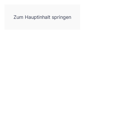
Neues
Referenzen
Leistungen
Zum Hauptinhalt springen