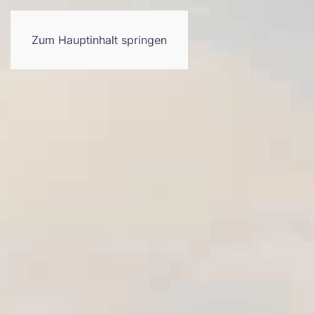
Neues
Referenzen
Leistungen
Zum Hauptinhalt springen