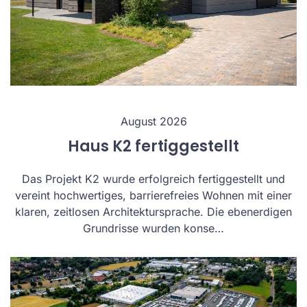
August 2026
Haus K2 fertiggestellt
Das Projekt K2 wurde erfolgreich fertiggestellt und
vereint hochwertiges, barrierefreies Wohnen mit einer
klaren, zeitlosen Architektursprache. Die ebenerdigen
Grundrisse wurden konse…