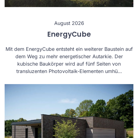
August 2026
EnergyCube
Mit dem EnergyCube entsteht ein weiterer Baustein auf
dem Weg zu mehr energetischer Autarkie. Der
kubische Baukörper wird auf fünf Seiten von
transluzenten Photovoltaik-Elementen umhü…