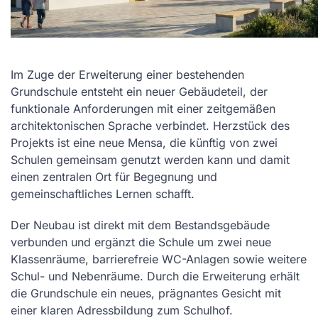
Im Zuge der Erweiterung einer bestehenden
Grundschule entsteht ein neuer Gebäudeteil, der
funktionale Anforderungen mit einer zeitgemäßen
architektonischen Sprache verbindet. Herzstück des
Projekts ist eine neue Mensa, die künftig von zwei
Schulen gemeinsam genutzt werden kann und damit
einen zentralen Ort für Begegnung und
gemeinschaftliches Lernen schafft.
Der Neubau ist direkt mit dem Bestandsgebäude
verbunden und ergänzt die Schule um zwei neue
Klassenräume, barrierefreie WC-Anlagen sowie weitere
Schul- und Nebenräume. Durch die Erweiterung erhält
die Grundschule ein neues, prägnantes Gesicht mit
einer klaren Adressbildung zum Schulhof.