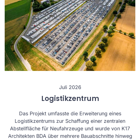
Juli 2026
Logistikzentrum
Das Projekt umfasste die Erweiterung eines
Logistikzentrums zur Schaffung einer zentralen
Abstellfläche für Neufahrzeuge und wurde von K17
Architekten BDA über mehrere Bauabschnitte hinweg