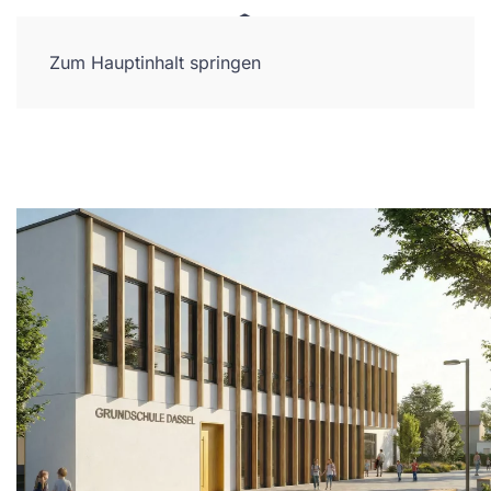
Zum Hauptinhalt springen