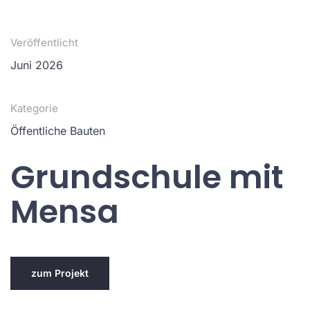
Veröffentlicht
Juni 2026
Kategorie
Öffentliche Bauten
Grundschule mit
Mensa
zum Projekt