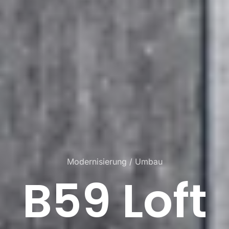
Modernisierung / Umbau
B59 Loft