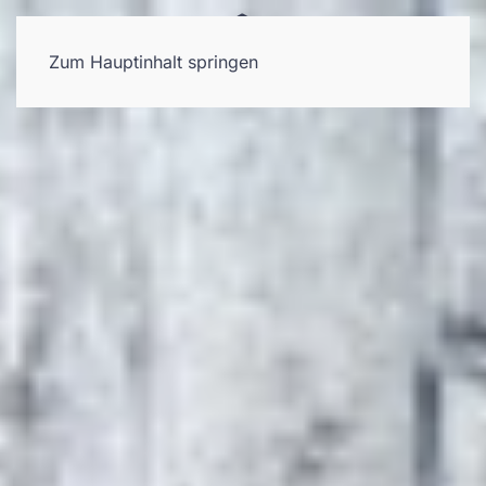
Zum Hauptinhalt springen