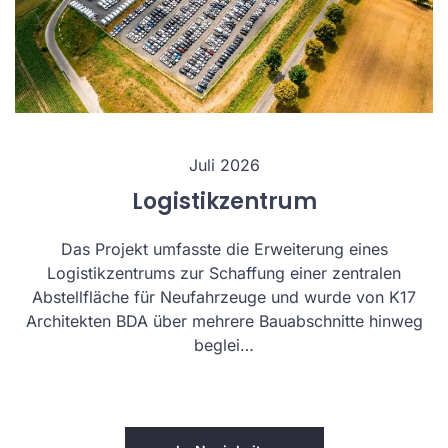
Juli 2026
Logistikzentrum
Das Projekt umfasste die Erweiterung eines
Logistikzentrums zur Schaffung einer zentralen
Abstellfläche für Neufahrzeuge und wurde von K17
Architekten BDA über mehrere Bauabschnitte hinweg
beglei…