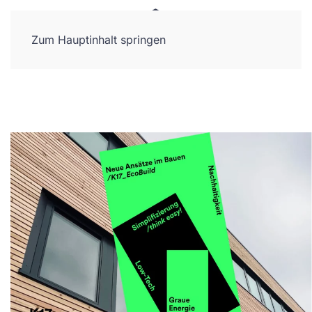
Zum Hauptinhalt springen