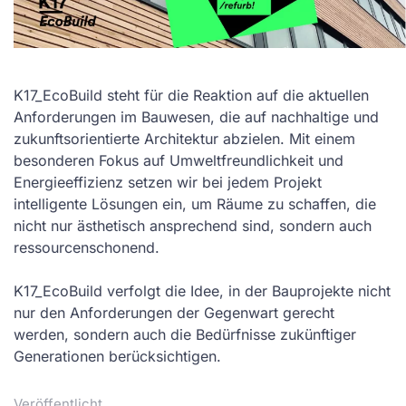
K17_EcoBuild steht für die Reaktion auf die aktuellen
Anforderungen im Bauwesen, die auf nachhaltige und
zukunftsorientierte Architektur abzielen. Mit einem
besonderen Fokus auf Umweltfreundlichkeit und
Energieeffizienz setzen wir bei jedem Projekt
intelligente Lösungen ein, um Räume zu schaffen, die
nicht nur ästhetisch ansprechend sind, sondern auch
ressourcenschonend.
K17_EcoBuild verfolgt die Idee, in der Bauprojekte nicht
nur den Anforderungen der Gegenwart gerecht
werden, sondern auch die Bedürfnisse zukünftiger
Generationen berücksichtigen.
Veröffentlicht