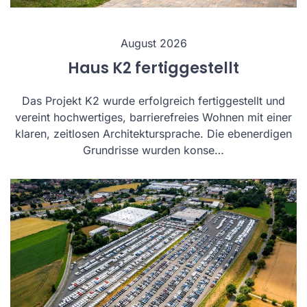
August 2026
Haus K2 fertiggestellt
Das Projekt K2 wurde erfolgreich fertiggestellt und
vereint hochwertiges, barrierefreies Wohnen mit einer
klaren, zeitlosen Architektursprache. Die ebenerdigen
Grundrisse wurden konse…