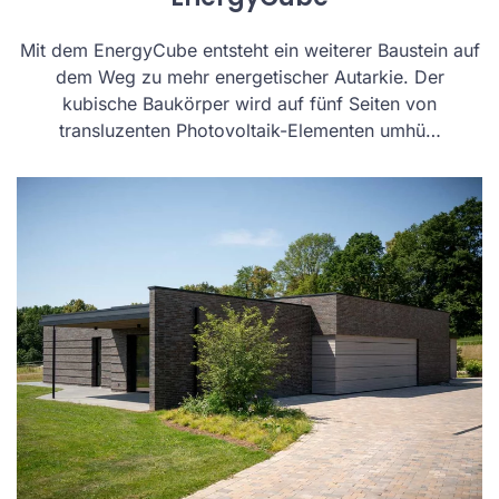
Mit dem EnergyCube entsteht ein weiterer Baustein auf
dem Weg zu mehr energetischer Autarkie. Der
kubische Baukörper wird auf fünf Seiten von
transluzenten Photovoltaik-Elementen umhü…