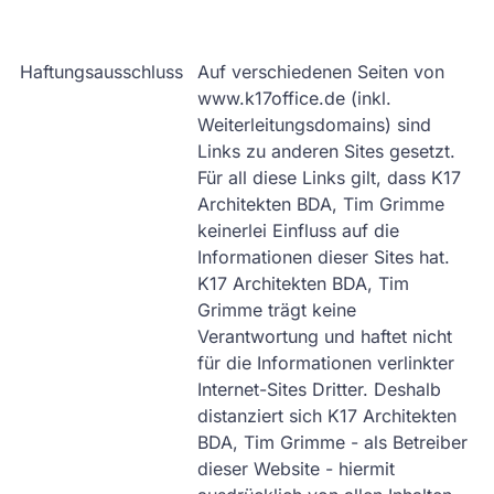
Haftungsausschluss
Auf verschiedenen Seiten von
www.k17office.de (inkl.
Weiterleitungsdomains) sind
Links zu anderen Sites gesetzt.
Für all diese Links gilt, dass K17
Architekten BDA, Tim Grimme
keinerlei Einfluss auf die
Informationen dieser Sites hat.
K17 Architekten BDA, Tim
Grimme trägt keine
Verantwortung und haftet nicht
für die Informationen verlinkter
Internet-Sites Dritter. Deshalb
distanziert sich K17 Architekten
BDA, Tim Grimme - als Betreiber
dieser Website - hiermit