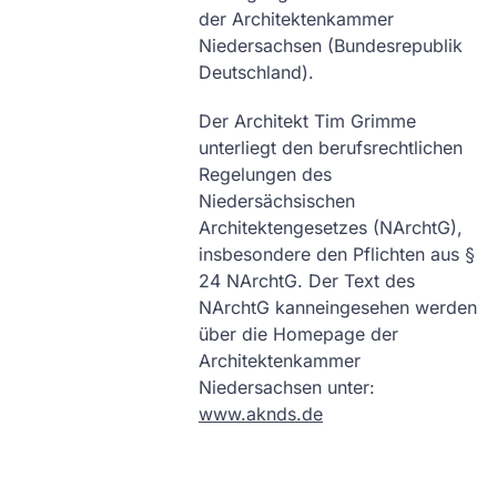
der Architektenkammer
Niedersachsen (Bundesrepublik
Deutschland).
Der Architekt Tim Grimme
unterliegt den berufsrechtlichen
Regelungen des
Niedersächsischen
Architektengesetzes (NArchtG),
insbesondere den Pflichten aus §
24 NArchtG. Der Text des
NArchtG kanneingesehen werden
über die Homepage der
Architektenkammer
Niedersachsen unter:
www.aknds.de