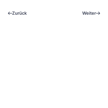
Zurück
Weiter