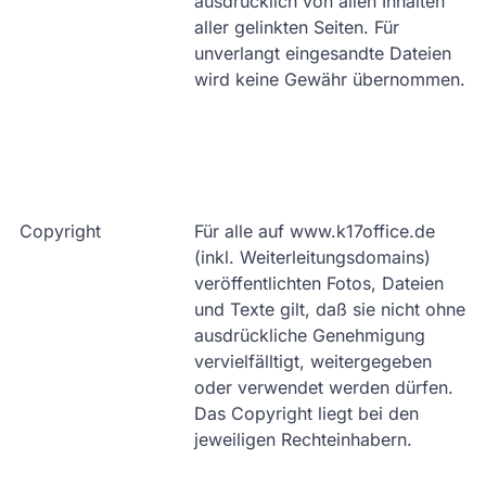
ausdrücklich von allen Inhalten
aller gelinkten Seiten. Für
unverlangt eingesandte Dateien
wird keine Gewähr übernommen.
Copyright
Für alle auf www.k17office.de
(inkl. Weiterleitungsdomains)
veröffentlichten Fotos, Dateien
und Texte gilt, daß sie nicht ohne
ausdrückliche Genehmigung
vervielfälltigt, weitergegeben
oder verwendet werden dürfen.
Das Copyright liegt bei den
jeweiligen Rechteinhabern.