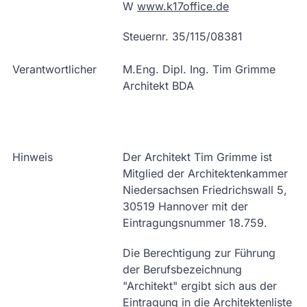
W
www.k17office.de
Steuernr. 35/115/08381
Verantwortlicher
M.Eng. Dipl. Ing. Tim Grimme
Architekt BDA
Hinweis
Der Architekt Tim Grimme ist
Mitglied der Architektenkammer
Niedersachsen Friedrichswall 5,
30519 Hannover mit der
Eintragungsnummer 18.759.
Die Berechtigung zur Führung
der Berufsbezeichnung
"Architekt" ergibt sich aus der
Eintragung in die Architektenliste