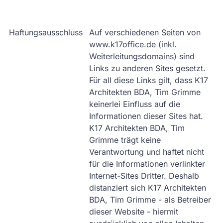
Haftungsausschluss
Auf verschiedenen Seiten von
www.k17office.de (inkl.
Weiterleitungsdomains) sind
Links zu anderen Sites gesetzt.
Für all diese Links gilt, dass K17
Architekten BDA, Tim Grimme
keinerlei Einfluss auf die
Informationen dieser Sites hat.
K17 Architekten BDA, Tim
Grimme trägt keine
Verantwortung und haftet nicht
für die Informationen verlinkter
Internet-Sites Dritter. Deshalb
distanziert sich K17 Architekten
BDA, Tim Grimme - als Betreiber
dieser Website - hiermit