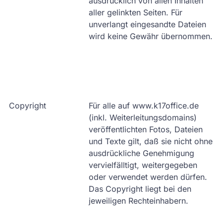
ausdrücklich von allen Inhalten
aller gelinkten Seiten. Für
unverlangt eingesandte Dateien
wird keine Gewähr übernommen.
Copyright
Für alle auf www.k17office.de
(inkl. Weiterleitungsdomains)
veröffentlichten Fotos, Dateien
und Texte gilt, daß sie nicht ohne
ausdrückliche Genehmigung
vervielfälltigt, weitergegeben
oder verwendet werden dürfen.
Das Copyright liegt bei den
jeweiligen Rechteinhabern.