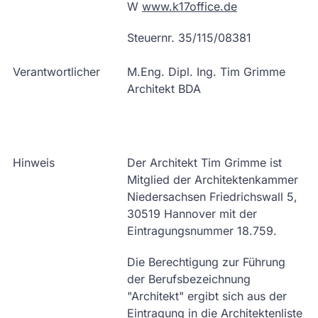
W
www.k17office.de
Steuernr. 35/115/08381
Verantwortlicher
M.Eng. Dipl. Ing. Tim Grimme
Architekt BDA
Hinweis
Der Architekt Tim Grimme ist
Mitglied der Architektenkammer
Niedersachsen Friedrichswall 5,
30519 Hannover mit der
Eintragungsnummer 18.759.
Die Berechtigung zur Führung
der Berufsbezeichnung
"Architekt" ergibt sich aus der
Eintragung in die Architektenliste