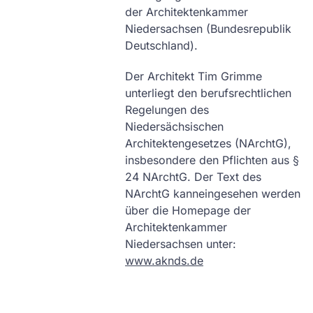
der Architektenkammer
Niedersachsen (Bundesrepublik
Deutschland).
Der Architekt Tim Grimme
unterliegt den berufsrechtlichen
Regelungen des
Niedersächsischen
Architektengesetzes (NArchtG),
insbesondere den Pflichten aus §
24 NArchtG. Der Text des
NArchtG kanneingesehen werden
über die Homepage der
Architektenkammer
Niedersachsen unter:
www.aknds.de