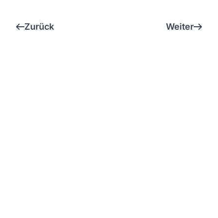
Zurück
Weiter